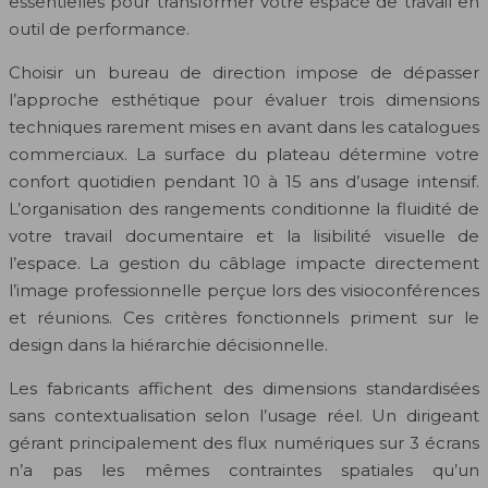
essentielles pour transformer votre espace de travail en
outil de performance.
Choisir un bureau de direction impose de dépasser
l’approche esthétique pour évaluer trois dimensions
techniques rarement mises en avant dans les catalogues
commerciaux. La surface du plateau détermine votre
confort quotidien pendant 10 à 15 ans d’usage intensif.
L’organisation des rangements conditionne la fluidité de
votre travail documentaire et la lisibilité visuelle de
l’espace. La gestion du câblage impacte directement
l’image professionnelle perçue lors des visioconférences
et réunions. Ces critères fonctionnels priment sur le
design dans la hiérarchie décisionnelle.
Les fabricants affichent des dimensions standardisées
sans contextualisation selon l’usage réel. Un dirigeant
gérant principalement des flux numériques sur 3 écrans
n’a pas les mêmes contraintes spatiales qu’un