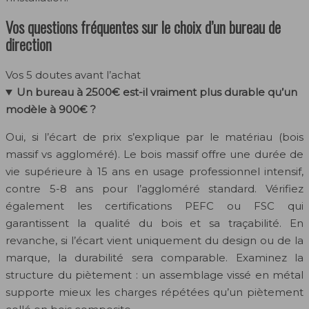
Vos questions fréquentes sur le choix d’un bureau de
direction
Vos 5 doutes avant l’achat
Un bureau à 2500€ est-il vraiment plus durable qu’un
modèle à 900€ ?
Oui, si l’écart de prix s’explique par le matériau (bois
massif vs aggloméré). Le bois massif offre une durée de
vie supérieure à 15 ans en usage professionnel intensif,
contre 5-8 ans pour l’aggloméré standard. Vérifiez
également les certifications PEFC ou FSC qui
garantissent la qualité du bois et sa traçabilité. En
revanche, si l’écart vient uniquement du design ou de la
marque, la durabilité sera comparable. Examinez la
structure du piètement : un assemblage vissé en métal
supporte mieux les charges répétées qu’un piètement