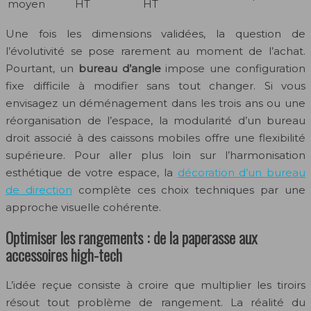
moyen
HT
HT
Une fois les dimensions validées, la question de
l’évolutivité se pose rarement au moment de l’achat.
Pourtant, un
bureau d’angle
impose une configuration
fixe difficile à modifier sans tout changer. Si vous
envisagez un déménagement dans les trois ans ou une
réorganisation de l’espace, la modularité d’un bureau
droit associé à des caissons mobiles offre une flexibilité
supérieure. Pour aller plus loin sur l’harmonisation
esthétique de votre espace, la
décoration d’un bureau
de direction
complète ces choix techniques par une
approche visuelle cohérente.
Optimiser les rangements : de la paperasse aux
accessoires high-tech
L’idée reçue consiste à croire que multiplier les tiroirs
résout tout problème de rangement. La réalité du