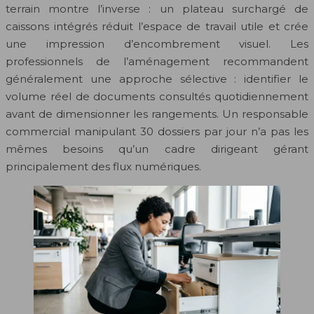
terrain montre l’inverse : un plateau surchargé de
caissons intégrés réduit l’espace de travail utile et crée
une impression d’encombrement visuel. Les
professionnels de l’aménagement recommandent
généralement une approche sélective : identifier le
volume réel de documents consultés quotidiennement
avant de dimensionner les rangements. Un responsable
commercial manipulant 30 dossiers par jour n’a pas les
mêmes besoins qu’un cadre dirigeant gérant
principalement des flux numériques.