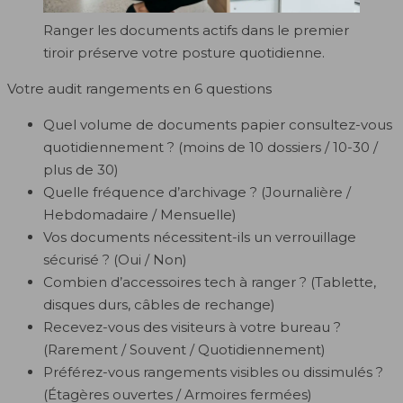
Ranger les documents actifs dans le premier
tiroir préserve votre posture quotidienne.
Votre audit rangements en 6 questions
Quel volume de documents papier consultez-vous
quotidiennement ? (moins de 10 dossiers / 10-30 /
plus de 30)
Quelle fréquence d’archivage ? (Journalière /
Hebdomadaire / Mensuelle)
Vos documents nécessitent-ils un verrouillage
sécurisé ? (Oui / Non)
Combien d’accessoires tech à ranger ? (Tablette,
disques durs, câbles de rechange)
Recevez-vous des visiteurs à votre bureau ?
(Rarement / Souvent / Quotidiennement)
Préférez-vous rangements visibles ou dissimulés ?
(Étagères ouvertes / Armoires fermées)