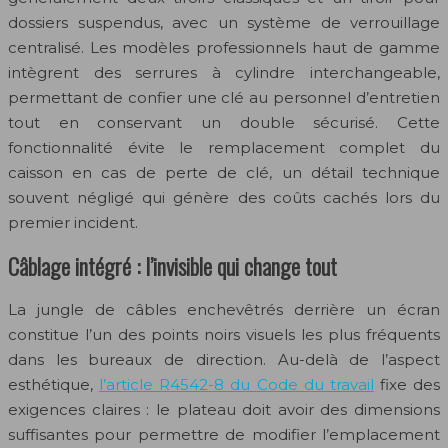
dossiers suspendus, avec un système de verrouillage
centralisé. Les modèles professionnels haut de gamme
intègrent des serrures à cylindre interchangeable,
permettant de confier une clé au personnel d’entretien
tout en conservant un double sécurisé. Cette
fonctionnalité évite le remplacement complet du
caisson en cas de perte de clé, un détail technique
souvent négligé qui génère des coûts cachés lors du
premier incident.
Câblage intégré : l’invisible qui change tout
La jungle de câbles enchevêtrés derrière un écran
constitue l’un des points noirs visuels les plus fréquents
dans les bureaux de direction. Au-delà de l’aspect
esthétique,
l’article R4542-8 du Code du travail
fixe des
exigences claires : le plateau doit avoir des dimensions
suffisantes pour permettre de modifier l’emplacement