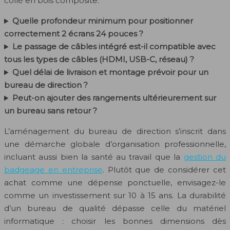
collé en bois composite.
Quelle profondeur minimum pour positionner
correctement 2 écrans 24 pouces ?
Le passage de câbles intégré est-il compatible avec
tous les types de câbles (HDMI, USB-C, réseau) ?
Quel délai de livraison et montage prévoir pour un
bureau de direction ?
Peut-on ajouter des rangements ultérieurement sur
un bureau sans retour ?
L’aménagement du bureau de direction s’inscrit dans
une démarche globale d’organisation professionnelle,
incluant aussi bien la santé au travail que la
gestion du
badgeage en entreprise
. Plutôt que de considérer cet
achat comme une dépense ponctuelle, envisagez-le
comme un investissement sur 10 à 15 ans. La durabilité
d’un bureau de qualité dépasse celle du matériel
informatique : choisir les bonnes dimensions dès