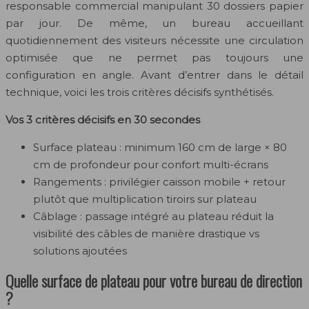
responsable commercial manipulant 30 dossiers papier
par jour. De même, un bureau accueillant
quotidiennement des visiteurs nécessite une circulation
optimisée que ne permet pas toujours une
configuration en angle. Avant d’entrer dans le détail
technique, voici les trois critères décisifs synthétisés.
Vos 3 critères décisifs en 30 secondes
Surface plateau : minimum 160 cm de large × 80
cm de profondeur pour confort multi-écrans
Rangements : privilégier caisson mobile + retour
plutôt que multiplication tiroirs sur plateau
Câblage : passage intégré au plateau réduit la
visibilité des câbles de manière drastique vs
solutions ajoutées
Quelle surface de plateau pour votre bureau de direction
?