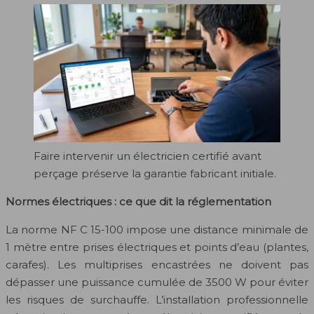
Faire intervenir un électricien certifié avant
perçage préserve la garantie fabricant initiale.
Normes électriques : ce que dit la réglementation
La norme NF C 15-100 impose une distance minimale de
1 mètre entre prises électriques et points d’eau (plantes,
carafes). Les multiprises encastrées ne doivent pas
dépasser une puissance cumulée de 3500 W pour éviter
les risques de surchauffe. L’installation professionnelle