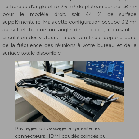
Le bureau d’angle offre 2,6 m² de plateau contre 1,8 m²
pour le modèle droit, soit 44 % de surface
supplémentaire. Mais cette configuration occupe 3,2 m²
au sol et bloque un angle de la pièce, réduisant la
circulation des visiteurs. La décision finale dépend donc
de la fréquence des réunions à votre bureau et de la
surface totale disponible.
Privilégier un passage large évite les
connecteurs HDMI coudés coincés ou