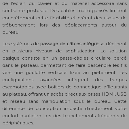
de l’écran, du clavier et du matériel accessoire sans
contrainte posturale. Des câbles mal organisés limitent
concrètement cette flexibilité et créent des risques de
trébuchement lors des déplacements autour du
bureau.
Les systèmes de
passage de câbles intégré
se déclinent
en plusieurs niveaux de sophistication. La solution
basique consiste en un passe-câbles circulaire percé
dans le plateau, permettant de faire descendre les fils
vers une goulotte verticale fixée au piètement. Les
configurations avancées intègrent des trappes
escamotables avec boîtiers de connectique affleurants
au plateau, offrant un accès direct aux prises HDMI, USB
et réseau sans manipulation sous le bureau. Cette
différence de conception impacte directement votre
confort quotidien lors des branchements fréquents de
périphériques.