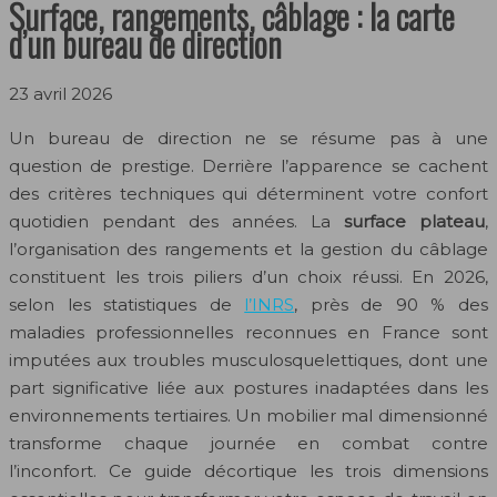
Surface, rangements, câblage : la carte
d’un bureau de direction
23 avril 2026
Un bureau de direction ne se résume pas à une
question de prestige. Derrière l’apparence se cachent
des critères techniques qui déterminent votre confort
quotidien pendant des années. La
surface plateau
,
l’organisation des rangements et la gestion du câblage
constituent les trois piliers d’un choix réussi. En 2026,
selon les statistiques de
l’INRS
, près de 90 % des
maladies professionnelles reconnues en France sont
imputées aux troubles musculosquelettiques, dont une
part significative liée aux postures inadaptées dans les
environnements tertiaires. Un mobilier mal dimensionné
transforme chaque journée en combat contre
l’inconfort. Ce guide décortique les trois dimensions