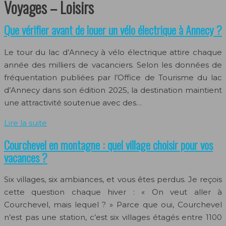
Voyages – Loisirs
Que vérifier avant de louer un vélo électrique à Annecy ?
Le tour du lac d’Annecy à vélo électrique attire chaque
année des milliers de vacanciers. Selon les données de
fréquentation publiées par l’Office de Tourisme du lac
d’Annecy dans son édition 2025, la destination maintient
une attractivité soutenue avec des…
Lire la suite
Courchevel en montagne : quel village choisir pour vos
vacances ?
Six villages, six ambiances, et vous êtes perdus. Je reçois
cette question chaque hiver : « On veut aller à
Courchevel, mais lequel ? » Parce que oui, Courchevel
n’est pas une station, c’est six villages étagés entre 1100