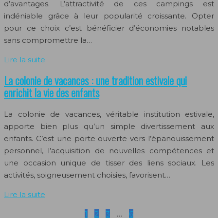
d’avantages. L’attractivité de ces campings est
indéniable grâce à leur popularité croissante. Opter
pour ce choix c’est bénéficier d’économies notables
sans compromettre la…
Lire la suite
La colonie de vacances : une tradition estivale qui
enrichit la vie des enfants
La colonie de vacances, véritable institution estivale,
apporte bien plus qu’un simple divertissement aux
enfants. C’est une porte ouverte vers l’épanouissement
personnel, l’acquisition de nouvelles compétences et
une occasion unique de tisser des liens sociaux. Les
activités, soigneusement choisies, favorisent…
Lire la suite
1
2
3
…
6