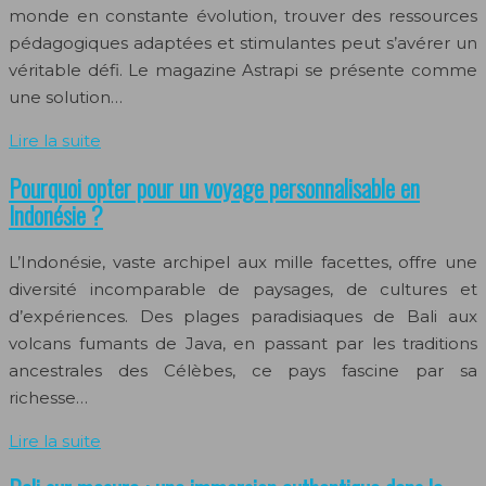
monde en constante évolution, trouver des ressources
pédagogiques adaptées et stimulantes peut s’avérer un
véritable défi. Le magazine Astrapi se présente comme
une solution…
Lire la suite
Pourquoi opter pour un voyage personnalisable en
Indonésie ?
L’Indonésie, vaste archipel aux mille facettes, offre une
diversité incomparable de paysages, de cultures et
d’expériences. Des plages paradisiaques de Bali aux
volcans fumants de Java, en passant par les traditions
ancestrales des Célèbes, ce pays fascine par sa
richesse…
Lire la suite