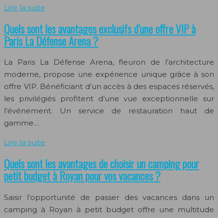
Lire la suite
Quels sont les avantages exclusifs d’une offre VIP à
Paris La Défense Arena ?
La Paris La Défense Arena, fleuron de l’architecture
moderne, propose une expérience unique grâce à son
offre VIP. Bénéficiant d’un accès à des espaces réservés,
les privilégiés profitent d’une vue exceptionnelle sur
l’événement. Un service de restauration haut de
gamme…
Lire la suite
Quels sont les avantages de choisir un camping pour
petit budget à Royan pour vos vacances ?
Saisir l’opportunité de passer des vacances dans un
camping à Royan à petit budget offre une multitude