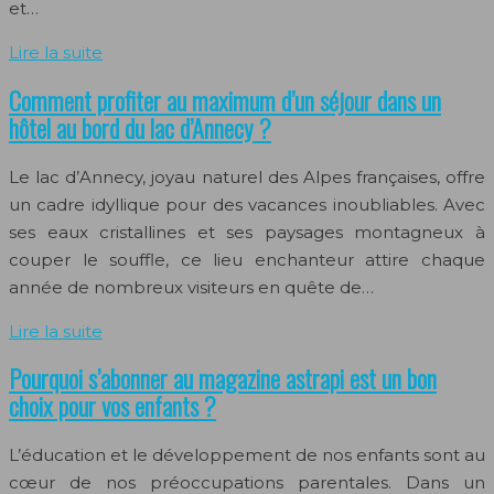
et…
Lire la suite
Comment profiter au maximum d’un séjour dans un
hôtel au bord du lac d’Annecy ?
Le lac d’Annecy, joyau naturel des Alpes françaises, offre
un cadre idyllique pour des vacances inoubliables. Avec
ses eaux cristallines et ses paysages montagneux à
couper le souffle, ce lieu enchanteur attire chaque
année de nombreux visiteurs en quête de…
Lire la suite
Pourquoi s’abonner au magazine astrapi est un bon
choix pour vos enfants ?
L’éducation et le développement de nos enfants sont au
cœur de nos préoccupations parentales. Dans un