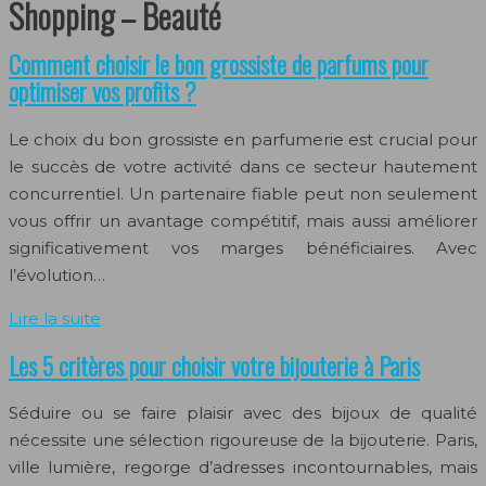
Shopping – Beauté
Comment choisir le bon grossiste de parfums pour
optimiser vos profits ?
Le choix du bon grossiste en parfumerie est crucial pour
le succès de votre activité dans ce secteur hautement
concurrentiel. Un partenaire fiable peut non seulement
vous offrir un avantage compétitif, mais aussi améliorer
significativement vos marges bénéficiaires. Avec
l’évolution…
Lire la suite
Les 5 critères pour choisir votre bijouterie à Paris
Séduire ou se faire plaisir avec des bijoux de qualité
nécessite une sélection rigoureuse de la bijouterie. Paris,
ville lumière, regorge d’adresses incontournables, mais