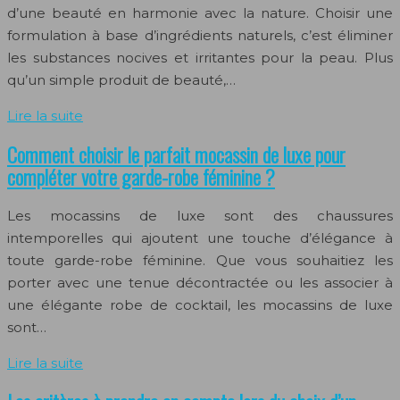
d’une beauté en harmonie avec la nature. Choisir une
formulation à base d’ingrédients naturels, c’est éliminer
les substances nocives et irritantes pour la peau. Plus
qu’un simple produit de beauté,…
Lire la suite
Comment choisir le parfait mocassin de luxe pour
compléter votre garde-robe féminine ?
Les mocassins de luxe sont des chaussures
intemporelles qui ajoutent une touche d’élégance à
toute garde-robe féminine. Que vous souhaitiez les
porter avec une tenue décontractée ou les associer à
une élégante robe de cocktail, les mocassins de luxe
sont…
Lire la suite