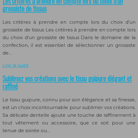
Les critères à prendre en compte lors du choix d’un
grossiste de tissus
Les critères à prendre en compte lors du choix d’un
grossiste de tissus Les critères à prendre en compte lors
du choix d’un grossiste de tissus Dans le domaine de la
confection, il est essentiel de sélectionner un grossiste
de…
Lire la suite
Sublimez vos créations avec le tissu guipure élégant et
raffiné
Le tissu guipure, connu pour son élégance et sa finesse,
est un choix incontournable pour sublimer vos créations.
Sa délicate dentelle ajoute une touche de raffinement à
tout vêtement ou accessoire, que ce soit pour une
tenue de soirée ou…