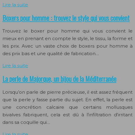
Lire la suite
Boxers pour homme : trouvez le style qui vous convient
Trouvez le boxer pour homme qui vous convient le
mieux en prenant en compte le style, le tissu, la forme et
les prix. Avec un vaste choix de boxers pour homme à
des prix bas et une qualité de fabrication…
Lire la suite
La perle de Majorque, un bijou de la Méditerranée
Lorsqu’on parle de pierre précieuse, il est assez fréquent
que la perle y fasse partie du sujet. En effet, la perle est
une concrétion calcaire que certains mollusques
bivalves fabriquent, cela est dû à l’infiltration d’irritant
dans sa coquille qui…
Lire la suite