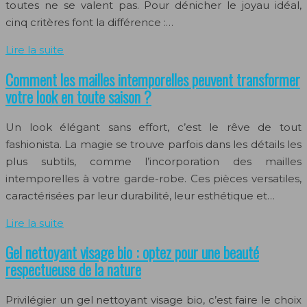
toutes ne se valent pas. Pour dénicher le joyau idéal,
cinq critères font la différence :…
Lire la suite
Comment les mailles intemporelles peuvent transformer
votre look en toute saison ?
Un look élégant sans effort, c’est le rêve de tout
fashionista. La magie se trouve parfois dans les détails les
plus subtils, comme l’incorporation des mailles
intemporelles à votre garde-robe. Ces pièces versatiles,
caractérisées par leur durabilité, leur esthétique et…
Lire la suite
Gel nettoyant visage bio : optez pour une beauté
respectueuse de la nature
Privilégier un gel nettoyant visage bio, c’est faire le choix