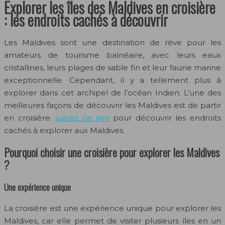
Explorer les îles des Maldives en croisière
: les endroits cachés à découvrir
Les Maldives sont une destination de rêve pour les
amateurs de tourisme balnéaire, avec leurs eaux
cristallines, leurs plages de sable fin et leur faune marine
exceptionnelle. Cependant, il y a tellement plus à
explorer dans cet archipel de l’océan Indien. L’une des
meilleures façons de découvrir les Maldives est de partir
en croisière.
suivez ce lien
pour découvrir les endroits
cachés à explorer aux Maldives.
Pourquoi choisir une croisière pour explorer les Maldives
?
Une expérience unique
La croisière est une expérience unique pour explorer les
Maldives, car elle permet de visiter plusieurs îles en un