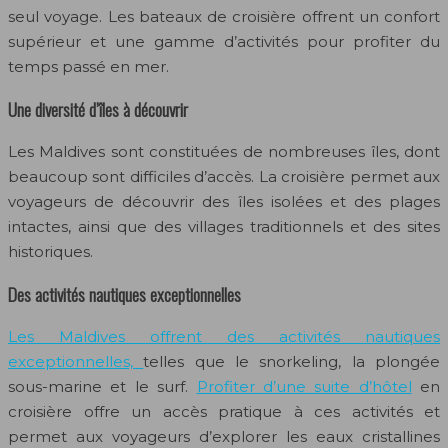
seul voyage. Les bateaux de croisière offrent un confort
supérieur et une gamme d’activités pour profiter du
temps passé en mer.
Une diversité d’îles à découvrir
Les Maldives sont constituées de nombreuses îles, dont
beaucoup sont difficiles d’accès. La croisière permet aux
voyageurs de découvrir des îles isolées et des plages
intactes, ainsi que des villages traditionnels et des sites
historiques.
Des activités nautiques exceptionnelles
Les Maldives offrent des activités nautiques
exceptionnelles,
telles que le snorkeling, la plongée
sous-marine et le surf.
Profiter d’une suite d’hôtel
en
croisière offre un accès pratique à ces activités et
permet aux voyageurs d’explorer les eaux cristallines