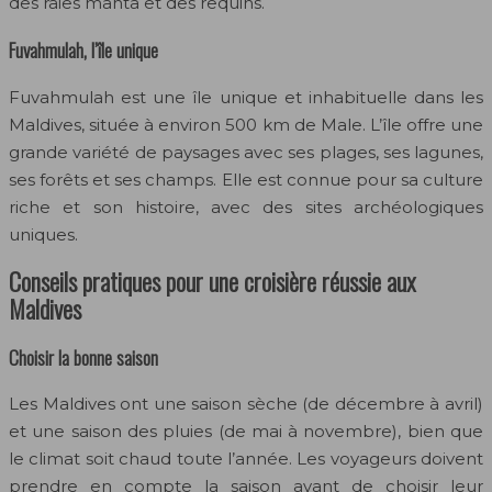
des raies manta et des requins.
Fuvahmulah, l’île unique
Fuvahmulah est une île unique et inhabituelle dans les
Maldives, située à environ 500 km de Male. L’île offre une
grande variété de paysages avec ses plages, ses lagunes,
ses forêts et ses champs. Elle est connue pour sa culture
riche et son histoire, avec des sites archéologiques
uniques.
Conseils pratiques pour une croisière réussie aux
Maldives
Choisir la bonne saison
Les Maldives ont une saison sèche (de décembre à avril)
et une saison des pluies (de mai à novembre), bien que
le climat soit chaud toute l’année. Les voyageurs doivent
prendre en compte la saison avant de choisir leur