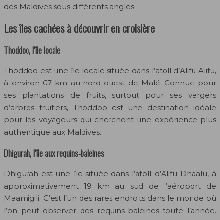
des Maldives sous différents angles.
Les îles cachées à découvrir en croisière
Thoddoo, l’île locale
Thoddoo est une île locale située dans l’atoll d’Alifu Alifu,
à environ 67 km au nord-ouest de Malé. Connue pour
ses plantations de fruits, surtout pour ses vergers
d’arbres fruitiers, Thoddoo est une destination idéale
pour les voyageurs qui cherchent une expérience plus
authentique aux Maldives.
Dhigurah, l’île aux requins-baleines
Dhigurah est une île située dans l’atoll d’Alifu Dhaalu, à
approximativement 19 km au sud de l’aéroport de
Maamigili. C’est l’un des rares endroits dans le monde où
l’on peut observer des requins-baleines toute l’année.