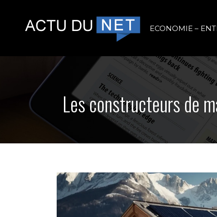
ECONOMIE – ENT
Les constructeurs de ma