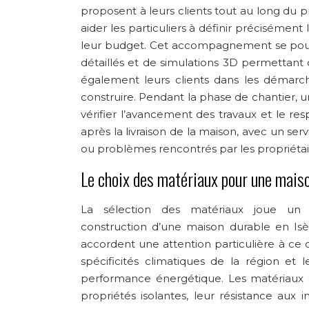
proposent à leurs clients tout au long du p
aider les particuliers à définir précisément
leur budget. Cet accompagnement se poursu
détaillés et de simulations 3D permettant 
également leurs clients dans les démarc
construire. Pendant la phase de chantier, u
vérifier l’avancement des travaux et le 
après la livraison de la maison, avec un se
ou problèmes rencontrés par les propriétai
Le choix des matériaux pour une mais
La sélection des matériaux joue un 
construction d’une maison durable en Isè
accordent une attention particulière à ce
spécificités climatiques de la région et
performance énergétique. Les matériaux s
propriétés isolantes, leur résistance aux i