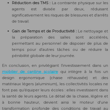
Réduction des TMS :
La contrainte physique sur les
agents est divisée par deux, réduisant
significativement les risques de blessures et d’arrêts
de travail.
Gain de Temps et de Productivité :
Le nettoyage et
la préparation des salles sont accélérés,
permettant au personnel de disposer de plus de
temps pour d’autres tâches ou de réduire la
pénibilité globale de leur journée.
En conclusion, en privilégiant l’investissement dans un
mobilier de cantine scolaire
qui intègre à la fois un
design ergonomique (chaise réhaussée) et des
matériaux légers (aluminium), les collectivités locales ne
font pas qu’équiper leurs écoles : elles investissent dans
la santé de leurs agents. Le détail de la chaise, légère et
à bonne hauteur, devient ainsi le moteur d’une
transformation profonde des conditions de travail au