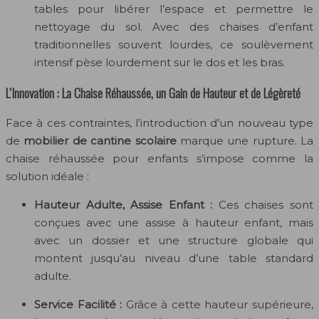
tables pour libérer l’espace et permettre le
nettoyage du sol. Avec des chaises d’enfant
traditionnelles souvent lourdes, ce soulèvement
intensif pèse lourdement sur le dos et les bras.
L’Innovation : La Chaise Réhaussée, un Gain de Hauteur et de Légèreté
Face à ces contraintes, l’introduction d’un nouveau type
de
mobilier de cantine scolaire
marque une rupture. La
chaise réhaussée pour enfants s’impose comme la
solution idéale :
Hauteur Adulte, Assise Enfant :
Ces chaises sont
conçues avec une assise à hauteur enfant, mais
avec un dossier et une structure globale qui
montent jusqu’au niveau d’une table standard
adulte.
Service Facilité :
Grâce à cette hauteur supérieure,