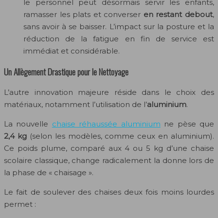
le personnel peut désormais servir les enfants,
ramasser les plats et converser
en restant debout
,
sans avoir à se baisser. L’impact sur la posture et la
réduction de la fatigue en fin de service est
immédiat et considérable.
Un Allègement Drastique pour le Nettoyage
L’autre innovation majeure réside dans le choix des
matériaux, notamment l’utilisation de l’
aluminium
.
La nouvelle
chaise réhaussée aluminium
ne pèse que
2,4 kg
(selon les modèles, comme ceux en aluminium).
Ce poids plume, comparé aux 4 ou 5 kg d’une chaise
scolaire classique, change radicalement la donne lors de
la phase de « chaisage ».
Le fait de soulever des chaises deux fois moins lourdes
permet :