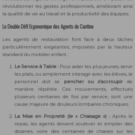
révolutionner les gestes professionnels, améliorant ainsi
la qualité de vie au travail et la productivité des équipes.
Le Double Défi Ergonomique des Agents de Cantine
Les agents de restauration font face à deux tâches
particulièrement exigeantes, imposées par la hauteur
standard du mobilier enfant :
Le Service à Table :
Pour aider les plus jeunes, servir
les plats, ou simplement interagir avec les élèves, le
personnel doit se
pencher ou s’accroupir
de
manière répétée. Ces mouvements, effectués
plusieurs centaines de fois par service, sont une
cause majeure de douleurs lombaires chroniques.
La Mise en Propreté (le « Chaisage ») :
Après le
repas, les agents doivent soulever et empiler des
dizaines, voire des centaines de chaises sur les