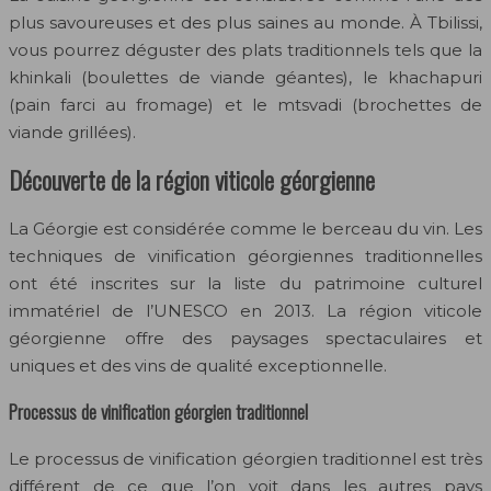
plus savoureuses et des plus saines au monde. À Tbilissi,
vous pourrez déguster des plats traditionnels tels que la
khinkali (boulettes de viande géantes), le khachapuri
(pain farci au fromage) et le mtsvadi (brochettes de
viande grillées).
Découverte de la région viticole géorgienne
La Géorgie est considérée comme le berceau du vin. Les
techniques de vinification géorgiennes traditionnelles
ont été inscrites sur la liste du patrimoine culturel
immatériel de l’UNESCO en 2013. La région viticole
géorgienne offre des paysages spectaculaires et
uniques et des vins de qualité exceptionnelle.
Processus de vinification géorgien traditionnel
Le processus de vinification géorgien traditionnel est très
différent de ce que l’on voit dans les autres pays