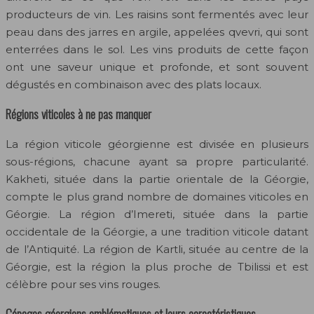
producteurs de vin. Les raisins sont fermentés avec leur
peau dans des jarres en argile, appelées qvevri, qui sont
enterrées dans le sol. Les vins produits de cette façon
ont une saveur unique et profonde, et sont souvent
dégustés en combinaison avec des plats locaux.
Régions viticoles à ne pas manquer
La région viticole géorgienne est divisée en plusieurs
sous-régions, chacune ayant sa propre particularité.
Kakheti, située dans la partie orientale de la Géorgie,
compte le plus grand nombre de domaines viticoles en
Géorgie. La région d’Imereti, située dans la partie
occidentale de la Géorgie, a une tradition viticole datant
de l’Antiquité. La région de Kartli, située au centre de la
Géorgie, est la région la plus proche de Tbilissi et est
célèbre pour ses vins rouges.
Cépages géorgiens emblématiques et leurs caractéristiques