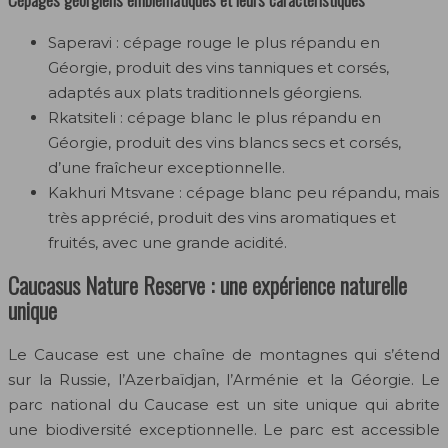
Saperavi : cépage rouge le plus répandu en
Géorgie, produit des vins tanniques et corsés,
adaptés aux plats traditionnels géorgiens.
Rkatsiteli : cépage blanc le plus répandu en
Géorgie, produit des vins blancs secs et corsés,
d’une fraîcheur exceptionnelle.
Kakhuri Mtsvane : cépage blanc peu répandu, mais
très apprécié, produit des vins aromatiques et
fruités, avec une grande acidité.
Caucasus Nature Reserve : une expérience naturelle
unique
Le Caucase est une chaîne de montagnes qui s’étend
sur la Russie, l’Azerbaïdjan, l’Arménie et la Géorgie. Le
parc national du Caucase est un site unique qui abrite
une biodiversité exceptionnelle. Le parc est accessible