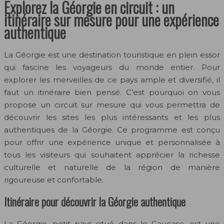
Explorez la Géorgie en circuit : un
itinéraire sur mesure pour une expérience
authentique
La Géorgie est une destination touristique en plein essor
qui fascine les voyageurs du monde entier. Pour
explorer les merveilles de ce pays ample et diversifié, il
faut un itinéraire bien pensé. C’est pourquoi on vous
propose un circuit sur mesure qui vous permettra de
découvrir les sites les plus intéressants et les plus
authentiques de la Géorgie. Ce programme est conçu
pour offrir une expérience unique et personnalisée à
tous les visiteurs qui souhaitent apprécier la richesse
culturelle et naturelle de la région de manière
rigoureuse et confortable.
Itinéraire pour découvrir la Géorgie authentique
La Géorgie, petit pays situé dans le Caucase, est une