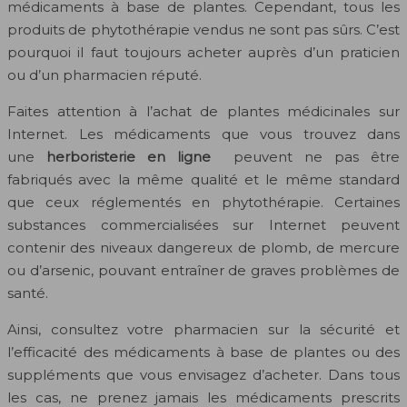
médicaments à base de plantes. Cependant, tous les
produits de phytothérapie vendus ne sont pas sûrs. C’est
pourquoi il faut toujours acheter auprès d’un praticien
ou d’un pharmacien réputé.
Faites attention à l’achat de plantes médicinales sur
Internet. Les médicaments que vous trouvez dans
une
herboristerie en ligne
peuvent ne pas être
fabriqués avec la même qualité et le même standard
que ceux réglementés en phytothérapie. Certaines
substances commercialisées sur Internet peuvent
contenir des niveaux dangereux de plomb, de mercure
ou d’arsenic, pouvant entraîner de graves problèmes de
santé.
Ainsi, consultez votre pharmacien sur la sécurité et
l’efficacité des médicaments à base de plantes ou des
suppléments que vous envisagez d’acheter. Dans tous
les cas, ne prenez jamais les médicaments prescrits