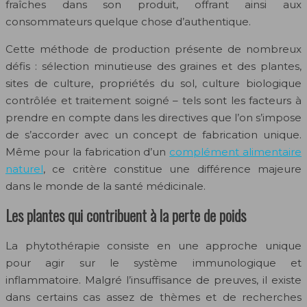
fraîches dans son produit, offrant ainsi aux
consommateurs quelque chose d’authentique.
Cette méthode de production présente de nombreux
défis : sélection minutieuse des graines et des plantes,
sites de culture, propriétés du sol, culture biologique
contrôlée et traitement soigné – tels sont les facteurs à
prendre en compte dans les directives que l’on s’impose
de s’accorder avec un concept de fabrication unique.
Même pour la fabrication d’un
complément alimentaire
naturel
, ce critère constitue une différence majeure
dans le monde de la santé médicinale.
Les plantes qui contribuent à la perte de poids
La phytothérapie consiste en une approche unique
pour agir sur le système immunologique et
inflammatoire. Malgré l’insuffisance de preuves, il existe
dans certains cas assez de thèmes et de recherches