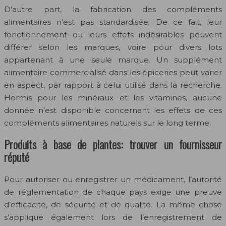
D’autre part, la fabrication des compléments
alimentaires n’est pas standardisée. De ce fait, leur
fonctionnement ou leurs effets indésirables peuvent
différer selon les marques, voire pour divers lots
appartenant à une seule marque. Un supplément
alimentaire commercialisé dans les épiceries peut varier
en aspect, par rapport à celui utilisé dans la recherche.
Hormis pour les minéraux et les vitamines, aucune
donnée n’est disponible concernant les effets de ces
compléments alimentaires naturels sur le long terme.
Produits à base de plantes: trouver un fournisseur
réputé
Pour autoriser ou enregistrer un médicament, l’autorité
de réglementation de chaque pays exige une preuve
d’efficacité, de sécurité et de qualité. La même chose
s’applique également lors de l’enregistrement de