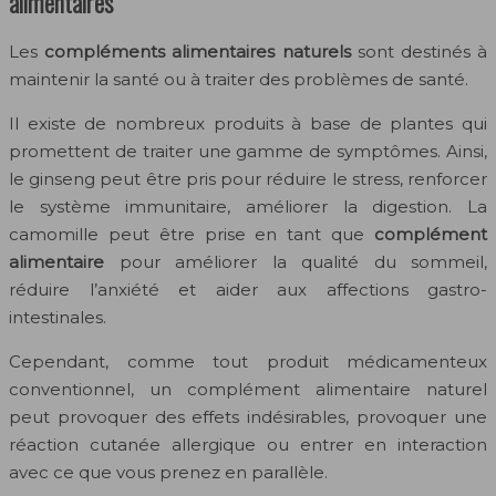
alimentaires
Les
compléments alimentaires naturels
sont destinés à
maintenir la santé ou à traiter des problèmes de santé.
Il existe de nombreux produits à base de plantes qui
promettent de traiter une gamme de symptômes. Ainsi,
le ginseng peut être pris pour réduire le stress, renforcer
le système immunitaire, améliorer la digestion. La
camomille peut être prise en tant que
complément
alimentaire
pour améliorer la qualité du sommeil,
réduire l’anxiété et aider aux affections gastro-
intestinales.
Cependant, comme tout produit médicamenteux
conventionnel, un complément alimentaire naturel
peut provoquer des effets indésirables, provoquer une
réaction cutanée allergique ou entrer en interaction
avec ce que vous prenez en parallèle.