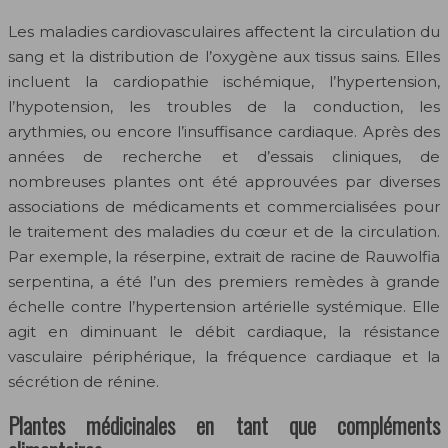
Les maladies cardiovasculaires affectent la circulation du
sang et la distribution de l’oxygène aux tissus sains. Elles
incluent la cardiopathie ischémique, l’hypertension,
l’hypotension, les troubles de la conduction, les
arythmies, ou encore l’insuffisance cardiaque. Après des
années de recherche et d’essais cliniques, de
nombreuses plantes ont été approuvées par diverses
associations de médicaments et commercialisées pour
le traitement des maladies du cœur et de la circulation.
Par exemple, la réserpine, extrait de racine de Rauwolfia
serpentina, a été l’un des premiers remèdes à grande
échelle contre l’hypertension artérielle systémique. Elle
agit en diminuant le débit cardiaque, la résistance
vasculaire périphérique, la fréquence cardiaque et la
sécrétion de rénine.
Plantes médicinales en tant que compléments