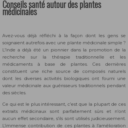
Conseils santé autour des plantes
médicinales
Avez-vous déjà réfléchi à la façon dont les gens se
soignaient autrefois avec une plante médicinale simple ?
L’Inde a déjà été un pionnier dans la promotion de la
recherche sur la thérapie traditionnelle et les
médicaments à base de plantes. Ces dernières
constituent une riche source de composés naturels
dont les diverses activités biologiques ont fourni une
valeur médicinale aux guérisseurs traditionnels pendant
des siècles.
Ce qui est le plus intéressant, c’est que la plupart de ces
extraits médicinaux sont parfaitement sûrs et n’ont
aucun effet secondaire, s’ils sont utilisés judicieusement.
L’immense contribution de ces plantes à l’amélioration