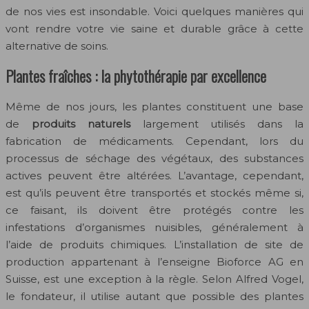
de nos vies est insondable. Voici quelques manières qui
vont rendre votre vie saine et durable grâce à cette
alternative de soins.
Plantes fraîches : la phytothérapie par excellence
Même de nos jours, les plantes constituent une base
de
produits naturels
largement utilisés dans la
fabrication de médicaments. Cependant, lors du
processus de séchage des végétaux, des substances
actives peuvent être altérées. L’avantage, cependant,
est qu’ils peuvent être transportés et stockés même si,
ce faisant, ils doivent être protégés contre les
infestations d’organismes nuisibles, généralement à
l’aide de produits chimiques. L’installation de site de
production appartenant à l’enseigne Bioforce AG en
Suisse, est une exception à la règle. Selon Alfred Vogel,
le fondateur, il utilise autant que possible des plantes