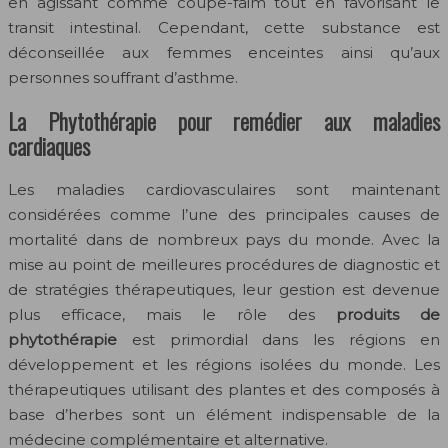
en agissant comme coupe-faim tout en favorisant le
transit intestinal. Cependant, cette substance est
déconseillée aux femmes enceintes ainsi qu’aux
personnes souffrant d’asthme.
La Phytothérapie pour remédier aux maladies
cardiaques
Les maladies cardiovasculaires sont maintenant
considérées comme l’une des principales causes de
mortalité dans de nombreux pays du monde. Avec la
mise au point de meilleures procédures de diagnostic et
de stratégies thérapeutiques, leur gestion est devenue
plus efficace, mais le rôle des
produits de
phytothérapie
est primordial dans les régions en
développement et les régions isolées du monde. Les
thérapeutiques utilisant des plantes et des composés à
base d’herbes sont un élément indispensable de la
médecine complémentaire et alternative.