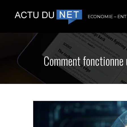
ECONOMIE – ENT
Comment fonctionne un