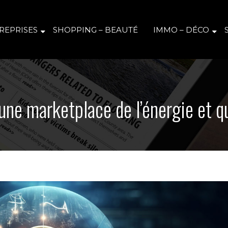
REPRISES
SHOPPING – BEAUTÉ
IMMO – DÉCO
e marketplace de l’énergie et qu