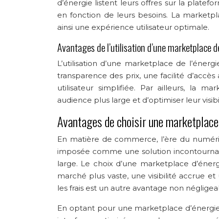
d’énergie listent leurs offres sur la plat
en fonction de leurs besoins. La marketpl
ainsi une expérience utilisateur optimale.
Avantages de l’utilisation d’une marketplace de
L’utilisation d’une marketplace de l’éner
transparence des prix, une facilité d’accès
utilisateur simplifiée. Par ailleurs, la
audience plus large et d’optimiser leur visibi
Avantages de choisir une marketplace 
En matière de commerce, l’ère du numériq
imposée comme une solution incontournabl
large. Le choix d’une marketplace d’énerg
marché plus vaste, une visibilité accrue et
les frais est un autre avantage non négligea
En optant pour une marketplace d’énergie p