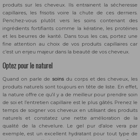
produits sur les cheveux. Ils entrainent la sécheresse
capillaires, les frisotis voire la chute de ces derniers.
Penchez-vous plutôt vers les soins contenant des
ingrédients fortifiants comme la kératine, les protéines
et les beurres de karité. Dans tous les cas, portez une
fine attention au choix de vos produits capillaires car
c’est un enjeu majeur dans la beauté de vos cheveux.
Optez pour le naturel
Quand on parle de
soins
du corps et des cheveux, les
produits naturels sont toujours en tête de liste. En effet,
la nature offre ce qu’il y a de meilleur pour prendre soin
de soi et l’entretien capillaire est le plus gâtés. Prenez le
temps de soigner vos cheveux en utilisant des produits
naturels et constatez une nette amélioration de la
qualité de la chevelure. Le gel pur d’aloe vera par
exemple, est un excellent hydratant pour tout type de