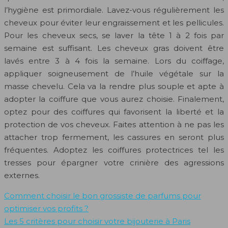
l’hygiène est primordiale. Lavez-vous régulièrement les
cheveux pour éviter leur engraissement et les pellicules.
Pour les cheveux secs, se laver la tête 1 à 2 fois par
semaine est suffisant. Les cheveux gras doivent être
lavés entre 3 à 4 fois la semaine. Lors du coiffage,
appliquer soigneusement de l’huile végétale sur la
masse chevelu. Cela va la rendre plus souple et apte à
adopter la coiffure que vous aurez choisie. Finalement,
optez pour des coiffures qui favorisent la liberté et la
protection de vos cheveux. Faites attention à ne pas les
attacher trop fermement, les cassures en seront plus
fréquentes. Adoptez les coiffures protectrices tel les
tresses pour épargner votre crinière des agressions
externes.
Comment choisir le bon grossiste de parfums pour
optimiser vos profits ?
Les 5 critères pour choisir votre bijouterie à Paris