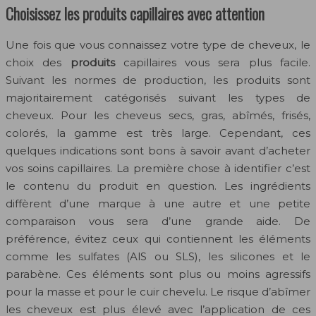
Choisissez les produits capillaires avec attention
Une fois que vous connaissez votre type de cheveux, le
choix des
produits
capillaires vous sera plus facile.
Suivant les normes de production, les produits sont
majoritairement catégorisés suivant les types de
cheveux. Pour les cheveus secs, gras, abîmés, frisés,
colorés, la gamme est très large. Cependant, ces
quelques indications sont bons à savoir avant d’acheter
vos soins capillaires. La première chose à identifier c’est
le contenu du produit en question. Les ingrédients
diffèrent d’une marque à une autre et une petite
comparaison vous sera d’une grande aide. De
préférence, évitez ceux qui contiennent les éléments
comme les sulfates (AlS ou SLS), les silicones et le
parabène. Ces éléments sont plus ou moins agressifs
pour la masse et pour le cuir chevelu. Le risque d’abîmer
les cheveux est plus élevé avec l’application de ces