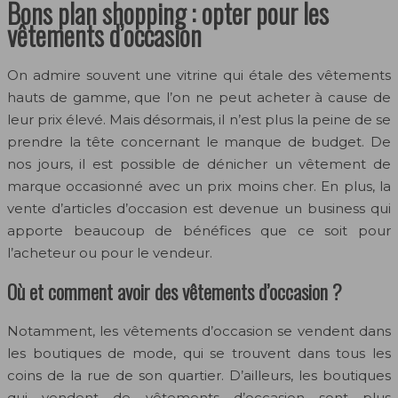
Bons plan shopping : opter pour les
vêtements d’occasion
On admire souvent une vitrine qui étale des vêtements
hauts de gamme, que l’on ne peut acheter à cause de
leur prix élevé. Mais désormais, il n’est plus la peine de se
prendre la tête concernant le manque de budget. De
nos jours, il est possible de dénicher un vêtement de
marque occasionné avec un prix moins cher.
En plus, la
vente d’articles d’occasion est devenue un business qui
apporte beaucoup de bénéfices que ce soit pour
l’acheteur ou pour le vendeur.
Où et comment avoir des vêtements d’occasion ?
Notamment, les vêtements d’occasion se vendent dans
les boutiques de mode, qui se trouvent dans tous les
coins de la rue de son quartier. D’ailleurs, les boutiques
qui vendent de vêtements d’occasion sont plus