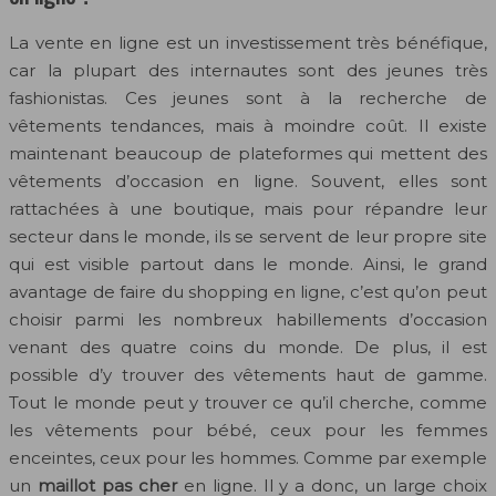
La vente en ligne est un investissement très bénéfique,
car la plupart des internautes sont des jeunes très
fashionistas. Ces jeunes sont à la recherche de
vêtements tendances, mais à moindre coût. Il existe
maintenant beaucoup de plateformes qui mettent des
vêtements d’occasion en ligne. Souvent, elles sont
rattachées à une boutique, mais pour répandre leur
secteur dans le monde, ils se servent de leur propre site
qui est visible partout dans le monde. Ainsi, le grand
avantage de faire du shopping en ligne, c’est qu’on peut
choisir parmi les nombreux habillements d’occasion
venant des quatre coins du monde. De plus, il est
possible d’y trouver des vêtements haut de gamme.
Tout le monde peut y trouver ce qu’il cherche, comme
les vêtements pour bébé, ceux pour les femmes
enceintes, ceux pour les hommes. Comme par exemple
un
maillot pas cher
en ligne. Il y a donc, un large choix