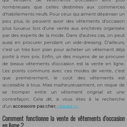
nombreuses que celles destinées aux commerces
d’habillements neufs. Pour ceux qui aiment dépenser un
peu plus, ils peuvent avoir des vêtements d’occasion
plus luxueux lors d’une vente aux enchères organisée
par des experts de la mode. Dans d’autres cas, on peut
aussi en procurer pendant un vide-dressing. D’ailleurs,
c’est un très bon plan pour acheter un vêtement déjà
porté à mini prix. Enfin, un des moyens de se procurer
de beaux vêtements d’occasion est la vente en ligne.
Les points communs avec ces modes de vente, c’est
que premièrement, le coût des vêtements est
accessible à tous. Mais malheureusement, on risque de
se tromper entre un vêtement original et une
contrefaçon. Cela dit, si vous êtes à la recherche
d’un
accessoire pas cher
,
cliquez ici
.
Comment fonctionne la vente de vêtements d’occasion
en ligne ?