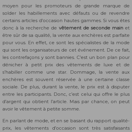
moyen pour les promoteurs de grande marque de
solder les habillements avec défauts ou de revendre
certains articles d’occasion hautes gammes. Si vous êtes
donc à la recherche de
vêtement de seconde main
et
être sûr de sa qualité, la vente aux enchères est parfaite
pour vous. En effet, ce sont les spécialistes de la mode
qui sont les organisateurs de cet événement. De ce fait,
les contrefaçons y sont bannies. C’est un bon plan pour
dénicher à petit prix des vêtements de luxe et de
s’habiller comme une star. Dommage, la vente aux
enchères est souvent réservée à une certaine classe
sociale. De plus, durant la vente, le prix est à disputer
entre les participants. Donc, c’est celui qui offre le plus
d’argent qui obtient l’article. Mais par chance, on peut
avoir le vêtement à petite somme.
En parlant de mode, et en se basant du rapport qualité-
prix, les vêtements d’occasion sont très satisfaisants