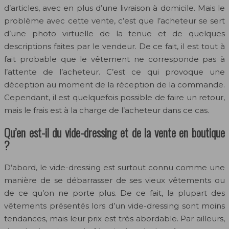
d’articles, avec en plus d’une livraison à domicile. Mais le
problème avec cette vente, c’est que l’acheteur se sert
d’une photo virtuelle de la tenue et de quelques
descriptions faites par le vendeur. De ce fait, il est tout à
fait probable que le vêtement ne corresponde pas à
l’attente de l’acheteur. C’est ce qui provoque une
déception au moment de la réception de la commande.
Cependant, il est quelquefois possible de faire un retour,
mais le frais est à la charge de l’acheteur dans ce cas.
Qu’en est-il du vide-dressing et de la vente en boutique
?
D’abord, le vide-dressing est surtout connu comme une
manière de se débarrasser de ses vieux vêtements ou
de ce qu’on ne porte plus. De ce fait, la plupart des
vêtements présentés lors d’un vide-dressing sont moins
tendances, mais leur prix est très abordable. Par ailleurs,