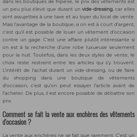
dans les boutiques de friperie, le prix des vêtements est
un peu plus élevé que durant un
vide-dressing
, car elles
sont assujetties à une taxe et au loyer du local de vente.
Mais l’avantage de la boutique, si on est à court d’argent,
c’est qu’il est possible de louer un vêtement d’occasion
contre un gage. C’est une affaire plutôt intéressante si
on est à la recherche d’une robe luxueuse seulement
pour la nuit. Toutefois, dans les deux styles de vente, le
choix reste restreint entre les articles qui s’y trouvent.
L’intérêt de l’achat durant un vide-dressing, ou de faire
du shopping dans une boutique de vêtements
d’occasion, c’est qu’on peut essayer l’article avant de
l’acheter. De plus, il est encore possible de débattre son
prix.
Comment se fait la vente aux enchères des vêtements
d’occasion ?
La vente aux enchères ne se fait que rarement. C’est un