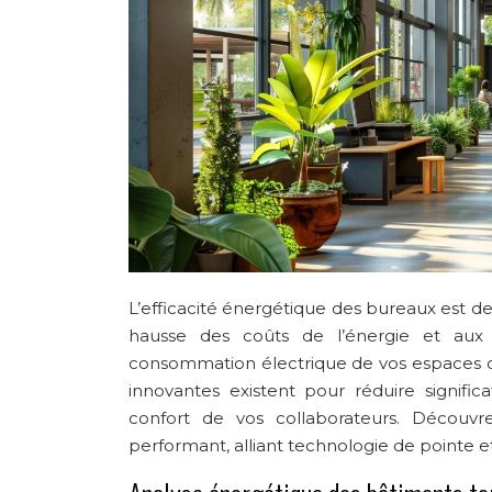
L’efficacité énergétique des bureaux est d
hausse des coûts de l’énergie et aux p
consommation électrique de vos espaces de 
innovantes existent pour réduire signifi
confort de vos collaborateurs. Décou
performant, alliant technologie de pointe et