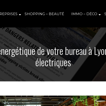
REPRISES
SHOPPING – BEAUTÉ
IMMO – DÉCO
 énergétique de votre bureau à Lyo
électriques