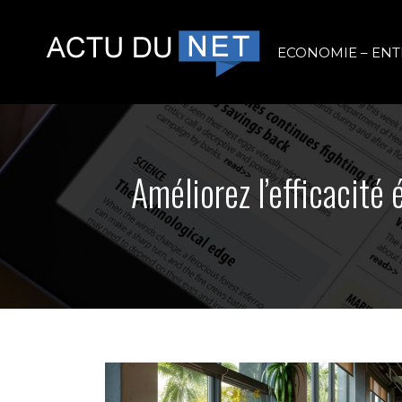
ECONOMIE – ENT
Améliorez l’efficacité