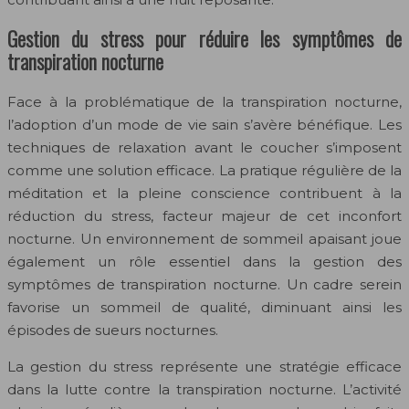
Gestion du stress pour réduire les symptômes de
transpiration nocturne
Face à la problématique de la transpiration nocturne,
l’adoption d’un mode de vie sain s’avère bénéfique. Les
techniques de relaxation avant le coucher s’imposent
comme une solution efficace. La pratique régulière de la
méditation et la pleine conscience contribuent à la
réduction du stress, facteur majeur de cet inconfort
nocturne. Un environnement de sommeil apaisant joue
également un rôle essentiel dans la gestion des
symptômes de transpiration nocturne. Un cadre serein
favorise un sommeil de qualité, diminuant ainsi les
épisodes de sueurs nocturnes.
La gestion du stress représente une stratégie efficace
dans la lutte contre la transpiration nocturne. L’activité