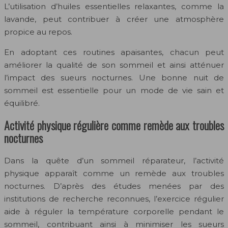
L’utilisation d’huiles essentielles relaxantes, comme la
lavande, peut contribuer à créer une atmosphère
propice au repos.
En adoptant ces routines apaisantes, chacun peut
améliorer la qualité de son sommeil et ainsi atténuer
l’impact des sueurs nocturnes. Une bonne nuit de
sommeil est essentielle pour un mode de vie sain et
équilibré.
Activité physique régulière comme remède aux troubles
nocturnes
Dans la quête d’un sommeil réparateur, l’activité
physique apparaît comme un remède aux troubles
nocturnes. D’après des études menées par des
institutions de recherche reconnues, l’exercice régulier
aide à réguler la température corporelle pendant le
sommeil, contribuant ainsi à minimiser les sueurs