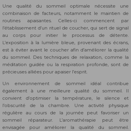
Une qualité du sommeil optimale nécessite une
combinaison de facteurs, notamment le maintien de
routines apaisantes. Celles-ci commencent par
l’établissement d’un rituel de coucher, qui sert de signal
au corps pour initier le processus de détente.
L’exposition à la lumière bleue, provenant des écrans,
est à éviter avant le coucher afin d’améliorer la qualité
du sommeil. Des techniques de relaxation, comme la
méditation guidée ou la respiration profonde, sont de
précieuses alliées pour apaiser l’esprit.
Un environnement de sommeil idéal contribue
également à une meilleure qualité du sommeil. Il
convient d’optimiser la température, le silence et
l’obscurité de la chambre. Une activité physique
régulière au cours de la journée peut favoriser un
sommeil réparateur. L’aromathérapie peut être
envisagée pour améliorer la qualité du sommeil.