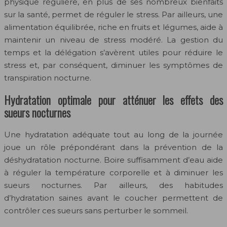
physique régulière, en plus de ses nombreux bienfaits
sur la santé, permet de réguler le stress. Par ailleurs, une
alimentation équilibrée, riche en fruits et légumes, aide à
maintenir un niveau de stress modéré. La gestion du
temps et la délégation s’avèrent utiles pour réduire le
stress et, par conséquent, diminuer les symptômes de
transpiration nocturne.
Hydratation optimale pour atténuer les effets des
sueurs nocturnes
Une hydratation adéquate tout au long de la journée
joue un rôle prépondérant dans la prévention de la
déshydratation nocturne. Boire suffisamment d’eau aide
à réguler la température corporelle et à diminuer les
sueurs nocturnes. Par ailleurs, des habitudes
d’hydratation saines avant le coucher permettent de
contrôler ces sueurs sans perturber le sommeil.