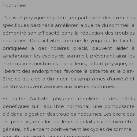
nocturnes.
L’activité physique régulière, en particulier des exercices
spécifiques destinés à améliorer la qualité du sommeil, a
démontré son efficacité dans la réduction des troubles
nocturnes. Des activités comme le yoga ou le tai-chi,
pratiquées à des horaires précis, peuvent aider à
synchroniser les cycles de sommeil, prévenant ainsi les
interruptions nocturnes. Par ailleurs, l’effort physique, en
libérant des endorphines, favorise la détente et le bien-
être, ce qui aide à diminuer les symptômes d’anxiété et
de stress souvent associés aux sueurs nocturnes.
En outre, l’activité physique régulière a des effets
bénéfiques sur l’équilibre hormonal, une composante
clé dans la gestion des troubles nocturnes. Les exercices
en plein air, en plus de leurs bienfaits sur le bien-être
général, influencent positivement les cycles de sommeil,
contribuant ainsi à une nuit reposante.