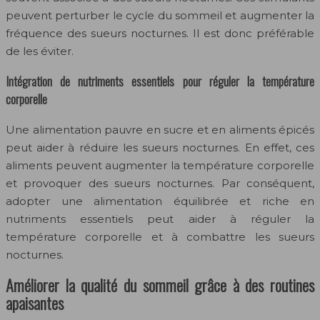
peuvent perturber le cycle du sommeil et augmenter la
fréquence des sueurs nocturnes. Il est donc préférable
de les éviter.
Intégration de nutriments essentiels pour réguler la température
corporelle
Une alimentation pauvre en sucre et en aliments épicés
peut aider à réduire les sueurs nocturnes. En effet, ces
aliments peuvent augmenter la température corporelle
et provoquer des sueurs nocturnes. Par conséquent,
adopter une alimentation équilibrée et riche en
nutriments essentiels peut aider à réguler la
température corporelle et à combattre les sueurs
nocturnes.
Améliorer la qualité du sommeil grâce à des routines
apaisantes